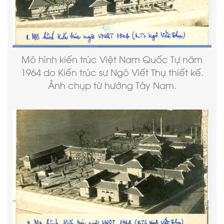
Mô hình kiến trúc Việt Nam Quốc Tự năm
1964 do Kiến trúc sư Ngô Viết Thụ thiết kế.
Ảnh chụp từ hướng Tây Nam.