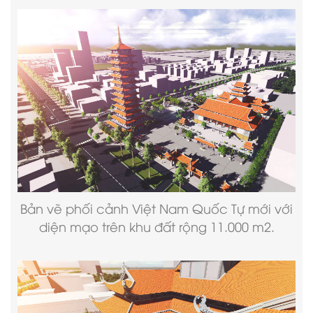
Bản vẽ phối cảnh Việt Nam Quốc Tự mới với
diện mạo trên khu đất rộng 11.000 m2.