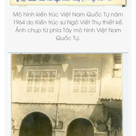
Mô hình kiến trúc Việt Nam Quốc Tự năm
1964 do Kiến trúc sư Ngô Viết Thụ thiết kế.
Ảnh chụp từ phía Tây mô hình Việt Nam
Quốc Tự.