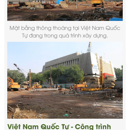
Mặt bằng thông thoáng tại Việt Nam Quốc
Tự đang trong quá trình xây dựng.
Việt Nam Quốc Tự - Công trình