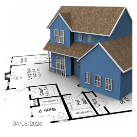
04/08/2026