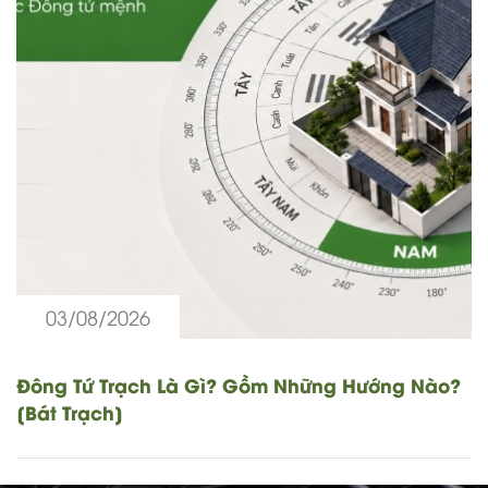
03/08/2026
Đông Tứ Trạch Là Gì? Gồm Những Hướng Nào?
[Bát Trạch]