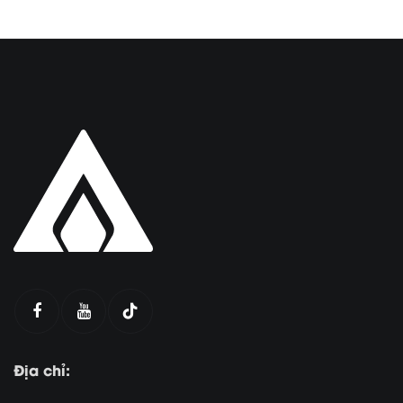
Địa chỉ: