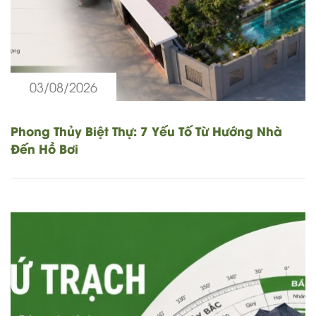
03/08/2026
Phong Thủy Biệt Thự: 7 Yếu Tố Từ Hướng Nhà
Đến Hồ Bơi