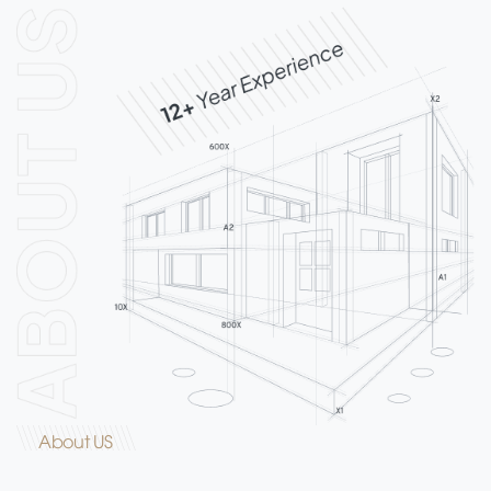
About US