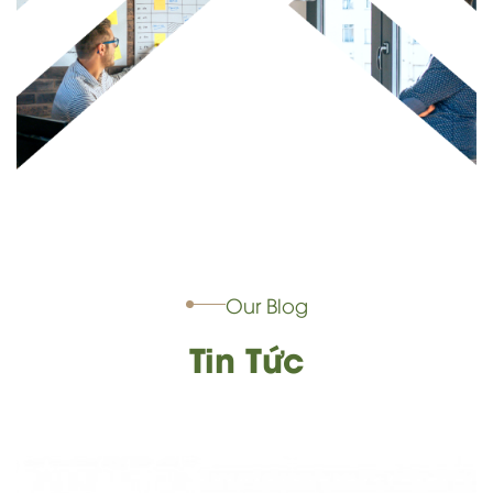
Our Blog
Tin Tức