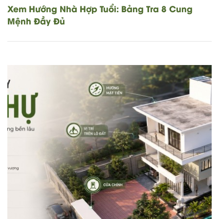
Xem Hướng Nhà Hợp Tuổi: Bảng Tra 8 Cung
Mệnh Đầy Đủ