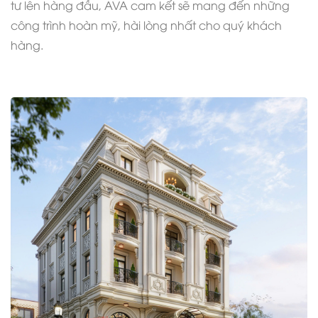
tư lên hàng đầu, AVA cam kết sẽ mang đến những
công trình hoàn mỹ, hài lòng nhất cho quý khách
hàng.