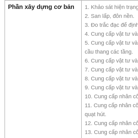
Phần xây dựng cơ bản
1. Khảo sát hiện trạn
2. San lấp, đôn nền.
3. Đo trắc đạc để định
4. Cung cấp vật tư và
5. Cung cấp vật tư v
cầu thang các tầng.
6. Cung cấp vật tư và
7. Cung cấp vật tư và
8. Cung cấp vật tư và
9. Cung cấp vật tư v
10. Cung cấp nhân cô
11. Cung cấp nhân côn
quạt hút.
12. Cung cấp nhân côn
13. Cung cấp nhân cô