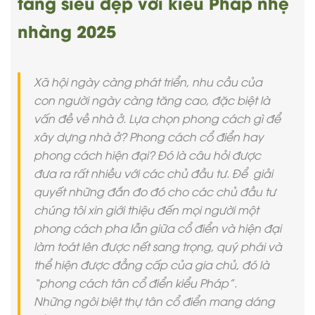
tầng siêu đẹp với kiểu Pháp nhẹ
nhàng 2025
Xã hội ngày càng phát triển, nhu cầu của
con người ngày càng tăng cao, đặc biệt là
vấn đề về nhà ở. Lựa chọn phong cách gì để
xây dựng nhà ở? Phong cách cổ điển hay
phong cách hiện đại? Đó là câu hỏi được
đưa ra rất nhiều với các chủ đầu tư. Để giải
quyết những đắn đo đó cho các chủ đầu tư
chúng tôi xin giới thiệu đến mọi người một
phong cách pha lẫn giữa cổ điển và hiện đại
làm toát lên được nết sang trọng, quý phái và
thể hiện được đẳng cấp của gia chủ, đó là
“phong cách tân cổ điển kiểu Pháp”.
Những ngôi biệt thự tân cổ điển mang dáng