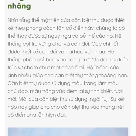
nhàng
Nhìn tổng thể mặt tiền của căn biệt thự được thiết
kế theo
phong cách tân cổ điển
này, chúng ta có
thể thấy được sự nguy nga và bề thế của nó. Hệ
thống cột trụ vững chãi và cân đối. Các chi tiết
được thiết kế cân đối và hài hòa với nhau. Hệ
thống phào chỉ, hoa văn trang trí được đội ngũ kiến
trúc sư chăm chút một cách tỉ mỉ. Hệ Thống cửa
kính nhiều giúp cho căn biệt thự thông thoáng hơn.
Căn biệt thự được sử dụng màu trắng làm màu
chủ đạo, màu trắng vừa đem lại sự tinh khiết, tươi
mới. Mái của căn biệt thự sử dụng ngói Fuji. Sự kết
hợp này giúp cho cho căn biệt thự vừa mang nét
cổ điển pha lẫn hiện đại.