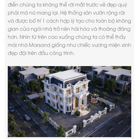
điển
chúng ta không thể rời mắt trước vẻ đẹp quý
phái mà nó mang lại. Hệ thống sân vườn rộng rãi
và được bố trí 1 cách hợp lý tạo cho toàn bộ không
gian của ngôi nhà trở nên hài hòa và thoáng đãng
hơn. Nhìn từ trên cao xuống chúng ta có thể thấy
mái nhà Marsand giống như chiếc vương miện xinh
đẹp đội trên đầu công trình.