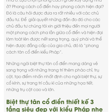
ở? Phong cách cổ điển hay phong cách hiện đại?
Đó là câu hỏi được đưa ra rất nhiều với các chủ
đầu tư. Để giải quyết những đắn đo đó cho các
chủ đầu tư chúng tôi xin giới thiệu đến mọi người
một phong cách pha lẫn giữa cổ điển và hiện đại
làm toát lên được nết sang trọng, quý phái và thể
hiện được đẳng cấp của gia chủ, đó là “phong
cách tân cổ điển kiểu Pháp”.
Những ngôi
biệt thự tân cổ điển
mang dáng vẻ
sang trọng với những trang trí thêm phào chỉ, trụ
cột, tạo điểm nhấn nhất định cho ngôi biệt thự, sự
cổ kính, sự trang trí cầu kì của những họa tiết,
những trụ cột cao và lớn.
Biệt thự tân cổ điển thiết kế 3
tầng siêu đẹp với kiểu Pháp nhẹ