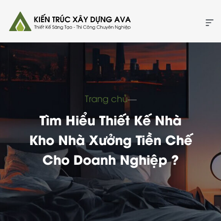
Trang chủ
―
Tìm Hiểu Thiết Kế Nhà
Kho Nhà Xưởng Tiền Chế
Cho Doanh Nghiệp ?