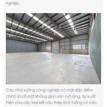
nghiệp.
Các nhà xưởng công nghiệp có một đặc điểm
chính là cố một không gian sàn mở rộng. Sự xuất
hiện của các loại kết cấu thép là lý tưởng có các