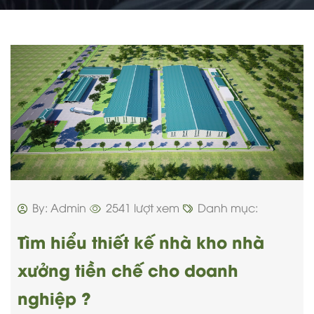
By: Admin
2541 lượt xem
Danh mục:
Tìm hiểu thiết kế nhà kho nhà
xưởng tiền chế cho doanh
nghiệp ?