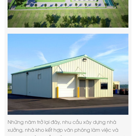
Những năm trở lại đây, nhu cầu xây dựng nhà
xưởng, nhà kho kết hợp văn phòng làm việc và