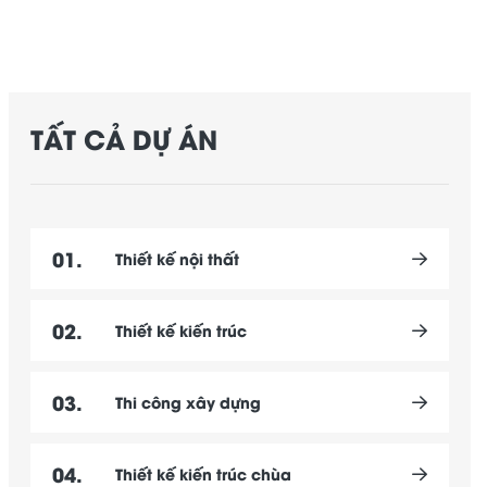
TẤT CẢ DỰ ÁN
01.
Thiết kế nội thất
02.
Thiết kế kiến trúc
03.
Thi công xây dựng
04.
Thiết kế kiến trúc chùa