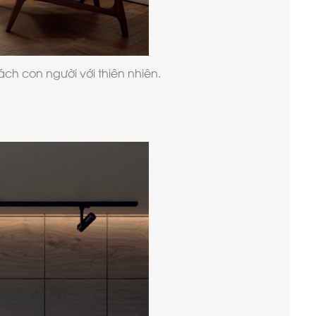
ch con người với thiên nhiên.