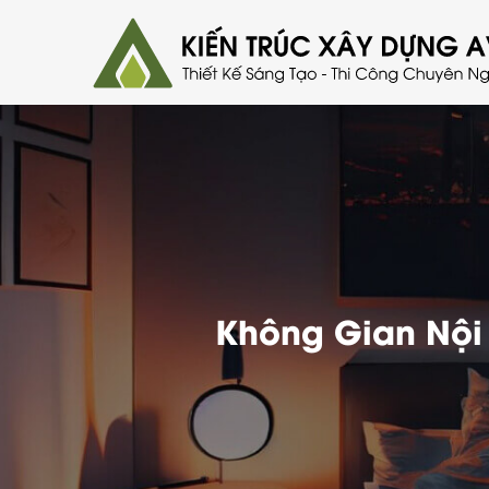
Không Gian Nội