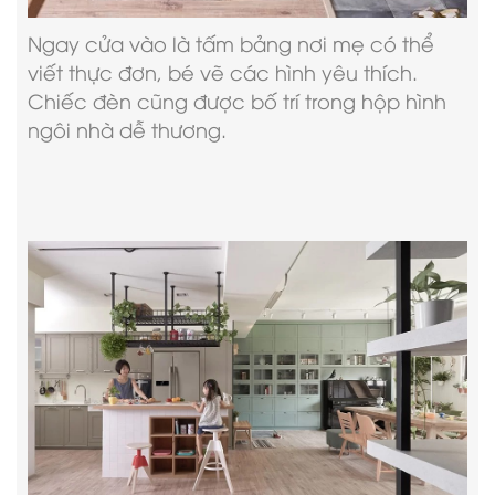
Ngay cửa vào là tấm bảng nơi mẹ có thể
viết thực đơn, bé vẽ các hình yêu thích.
Chiếc đèn cũng được bố trí trong hộp hình
ngôi nhà dễ thương.