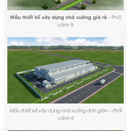
Mẫu thiết kế xây dựng nhà xưởng giá rẻ
– Phối
cảnh 8
Mẫu thiết kế xây dựng nhà xưởng đơn giản – Phối
cảnh 9