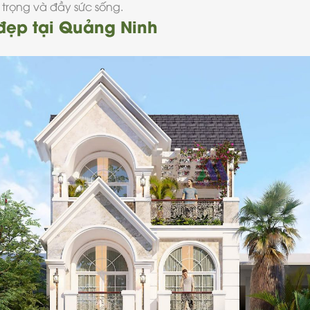
 trọng và đầy sức sống.
 đẹp tại Quảng Ninh