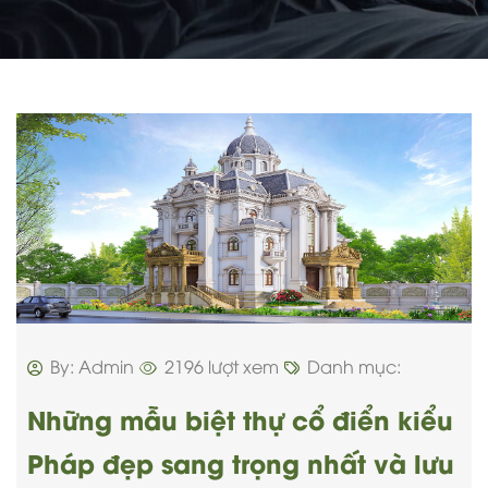
By: Admin
2196 lượt xem
Danh mục:
Những mẫu biệt thự cổ điển kiểu
Pháp đẹp sang trọng nhất và lưu