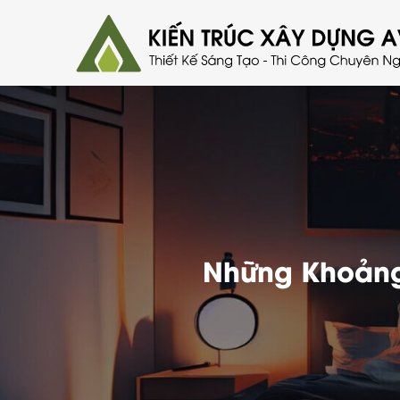
Những Khoảng 