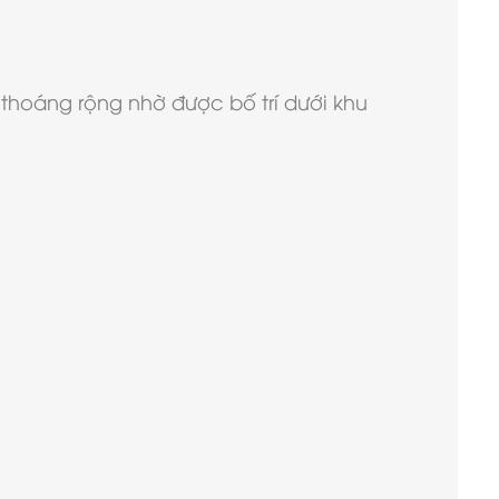
thoáng rộng nhờ được bố trí dưới khu