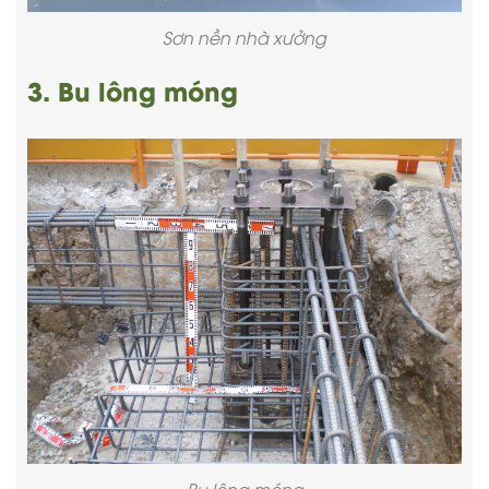
Sơn nền nhà xưởng
3. Bu lông móng