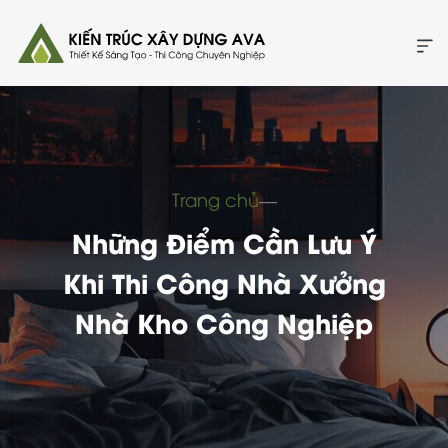
Trang chủ
―
Những Điểm Cần Lưu Ý
Khi Thi Công Nhà Xưởng
Nhà Kho Công Nghiệp