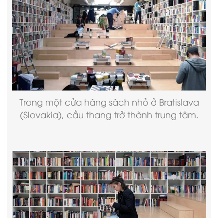
Trong một cửa hàng sách nhỏ ở Bratislava
(Slovakia), cầu thang trở thành trung tâm.