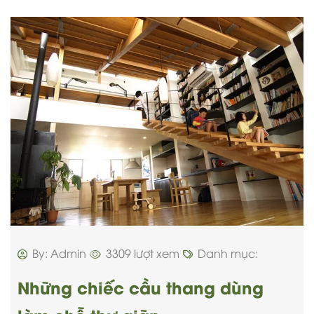
By: Admin
3309 lượt xem
Danh mục:
Những chiếc cầu thang dùng