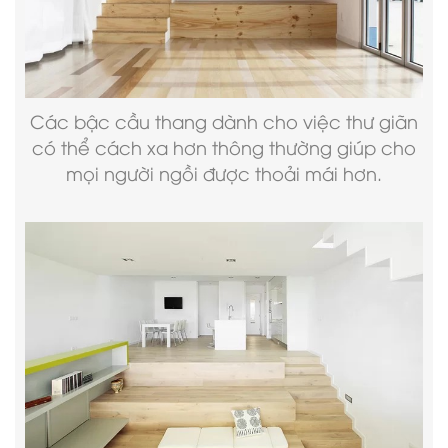
Các bậc cầu thang dành cho việc thư giãn
có thể cách xa hơn thông thường giúp cho
mọi người ngồi được thoải mái hơn.