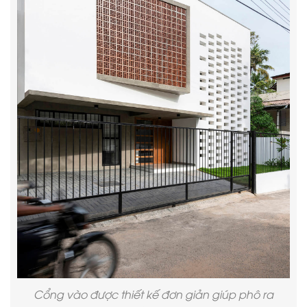
Cổng vào được thiết kế đơn giản giúp phô ra