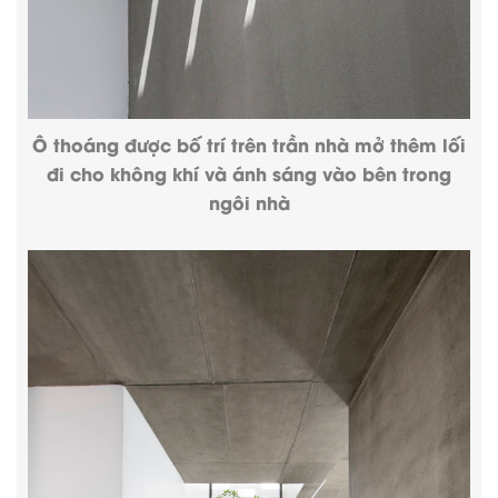
Ô thoáng được bố trí trên trần nhà mở thêm lối
đi cho không khí và ánh sáng vào bên trong
ngôi nhà