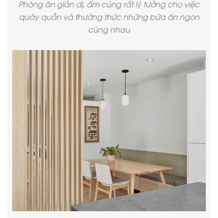
Phòng ăn giản dị, ấm cúng rất lý tưởng cho việc
quây quần và thưởng thức những bữa ăn ngon
cùng nhau