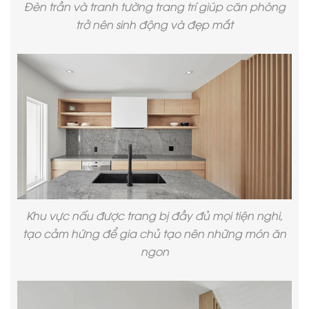
Đèn trần và tranh tường trang trí giúp căn phòng
trở nên sinh động và đẹp mắt
Khu vực nấu được trang bị đầy đủ mọi tiện nghi,
tạo cảm hứng để gia chủ tạo nên những món ăn
ngon