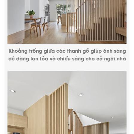
Khoảng trống giữa các thanh gỗ giúp ánh sáng
dễ dàng lan tỏa và chiếu sáng cho cả ngôi nhà