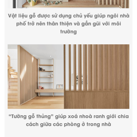
Vật liệu gỗ được sử dụng chủ yếu giúp ngôi nhà
phố trở nên thân thiện và gần gũi với môi
trường
“Tường gỗ thủng” giúp xoá nhoà ranh giới chia
cách giữa các phòng ở trong nhà