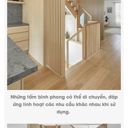
Những tấm bình phong có thể di chuyển, đáp
ứng linh hoạt các nhu cầu khác nhau khi sử
dụng.