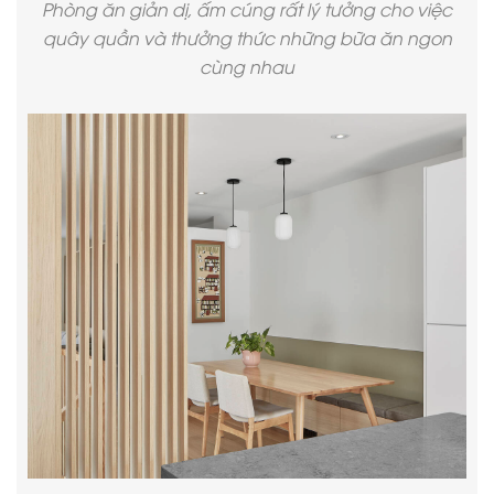
Phòng ăn giản dị, ấm cúng rất lý tưởng cho việc
quây quần và thưởng thức những bữa ăn ngon
cùng nhau