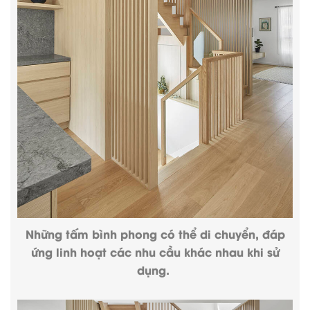
Những tấm bình phong có thể di chuyển, đáp
ứng linh hoạt các nhu cầu khác nhau khi sử
dụng.