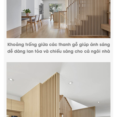
Khoảng trống giữa các thanh gỗ giúp ánh sáng
dễ dàng lan tỏa và chiếu sáng cho cả ngôi nhà