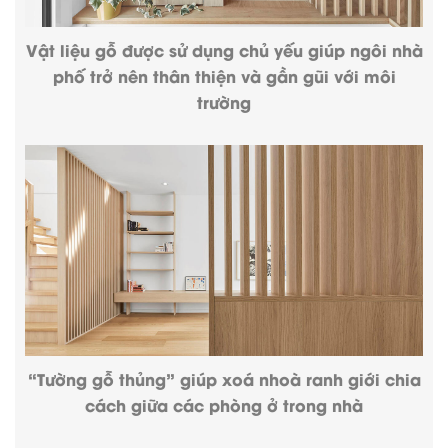
Vật liệu gỗ được sử dụng chủ yếu giúp ngôi nhà
phố trở nên thân thiện và gần gũi với môi
trường
“Tường gỗ thủng” giúp xoá nhoà ranh giới chia
cách giữa các phòng ở trong nhà