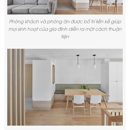
Phòng khách và phòng ăn được bố trí liền kề giúp
mọi sinh hoạt của gia đình diễn ra một cách thuận
tiện