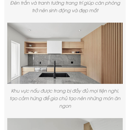
Đèn trần và tranh tường trang trí giúp căn phòng
trở nên sinh động và đẹp mắt
Khu vực nấu được trang bị đầy đủ mọi tiện nghi,
tạo cảm hứng để gia chủ tạo nên những món ăn
ngon