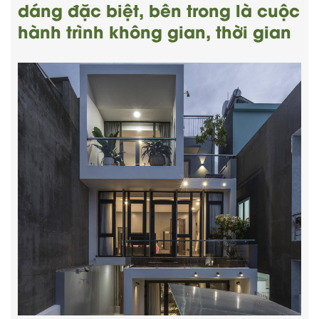
dáng đặc biệt, bên trong là cuộc
hành trình không gian, thời gian