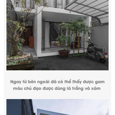
Ngay từ bên ngoài đã có thể thấy được gam
màu chủ đạo được dùng là trắng và xám