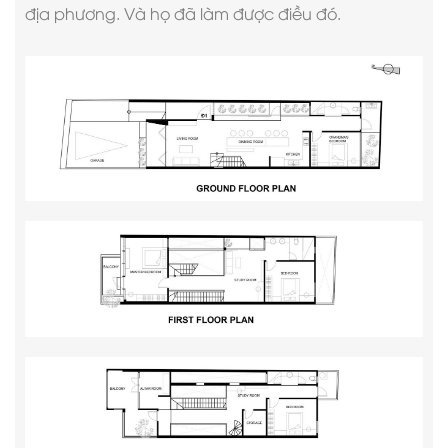
địa phương. Và họ đã làm được điều đó.