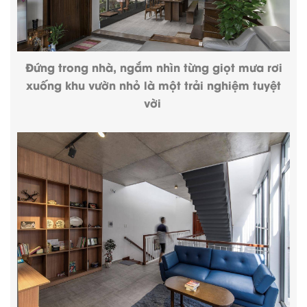
Đứng trong nhà, ngắm nhìn từng giọt mưa rơi
xuống khu vườn nhỏ là một trải nghiệm tuyệt
vời