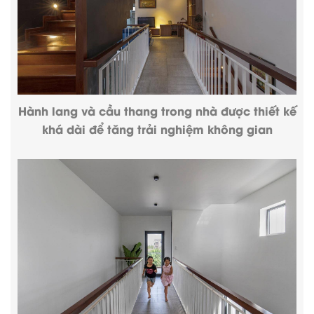
Hành lang và cầu thang trong nhà được thiết kế
khá dài để tăng trải nghiệm không gian