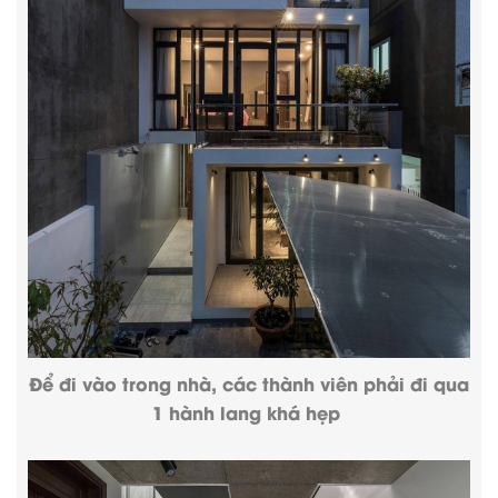
Để đi vào trong nhà, các thành viên phải đi qua
1 hành lang khá hẹp