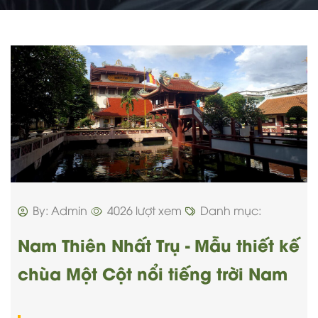
By: Admin
4026 lượt xem
Danh mục:
Nam Thiên Nhất Trụ - Mẫu thiết kế
chùa Một Cột nổi tiếng trời Nam