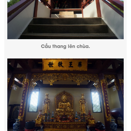
Cầu thang lên chùa.