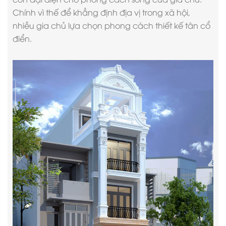
Chính vì thế để khẳng định địa vị trong xã hội,
nhiều gia chủ lựa chọn phong cách thiết kế tân cổ
điển.