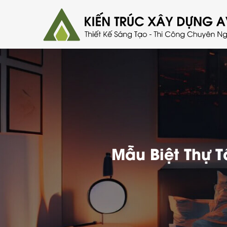
Mẫu Biệt Thự 