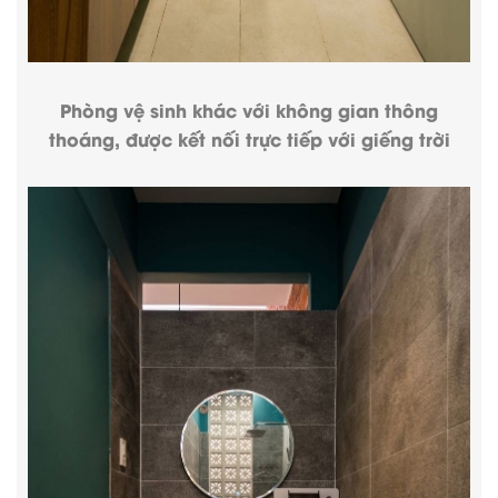
Phòng vệ sinh khác với không gian thông
thoáng, được kết nối trực tiếp với giếng trời