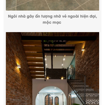
Ngôi nhà gây ấn tượng nhờ vẻ ngoài hiện đại,
mộc mạc