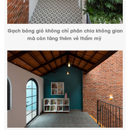
Gạch bông gió không chỉ phân chia không gian
mà còn tăng thêm vẻ thẩm mỹ