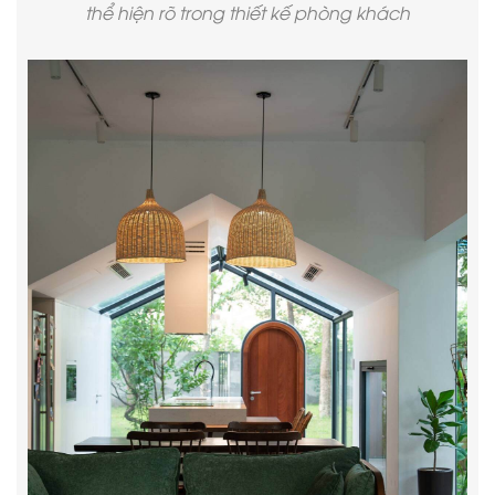
thể hiện rõ trong thiết kế phòng khách