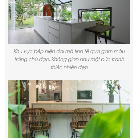
Khu vực bếp hiện đại mà tinh tế qua gam màu
trắng chủ đạo. Không gian như một bức tranh
thiên nhiên đẹp