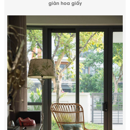
giàn hoa giấy