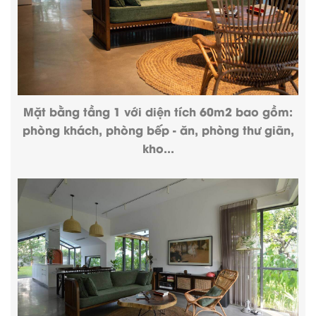
Mặt bằng tầng 1 với diện tích 60m2 bao gồm:
phòng khách, phòng bếp - ăn, phòng thư giãn,
kho...