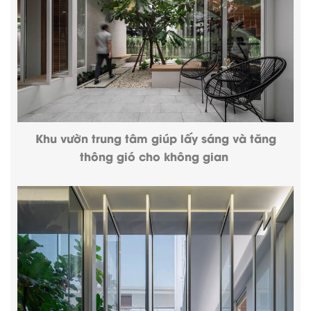
Khu vườn trung tâm giúp lấy sáng và tăng
thông gió cho không gian