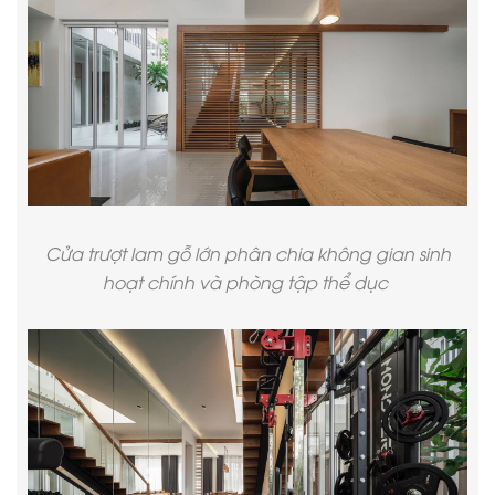
Cửa trượt lam gỗ lớn phân chia không gian sinh
hoạt chính và phòng tập thể dục