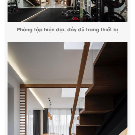
Phòng tập hiện đại, đầy đủ trang thiết bị