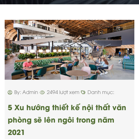
By: Admin
2494 lượt xem
Danh mục:
5 Xu hướng thiết kế nội thất văn
phòng sẽ lên ngôi trong năm
2021