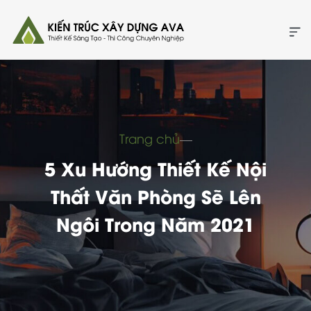
Trang chủ
―
5 Xu Hướng Thiết Kế Nội
Thất Văn Phòng Sẽ Lên
Ngôi Trong Năm 2021