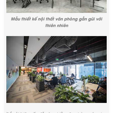
Mẫu thiết kế nội thất văn phòng
gần gũi với
thiên nhiên