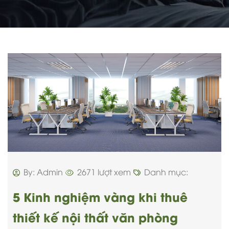
By: Admin
2671 lượt xem
Danh mục:
5 Kinh nghiệm vàng khi thuê
thiết kế nội thất văn phòng