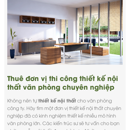
Thuê đơn vị thi công thiết kế nội
thất văn phòng chuyên nghiệp
thiết kế nội thất
Không nên tự
cho văn phòng
công ty. Hãy tìm một đơn vị thiết kế nội thất chuyên
nghiệp đã có kinh nghiệm thiết kế nhiều mô hình
văn phòng lớn. Các kiến trúc sư sẽ tư vấn cho bạn