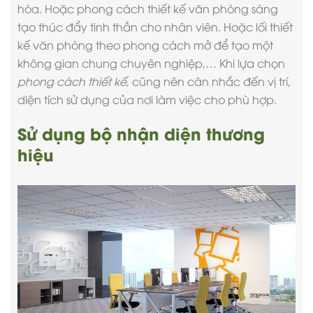
hòa. Hoặc
phong cách thiết kế văn phòng
sáng
tạo thúc đẩy tinh thần cho nhân viên. Hoặc lối thiết
kế văn phòng theo phong cách mở để tạo một
không gian chung chuyên nghiệp,… Khi lựa chọn
phong cách thiết kế
, cũng nên cân nhắc đến vị trí,
diện tích sử dụng của nơi làm việc cho phù hợp.
Sử dụng bộ nhận diện thương
hiệu