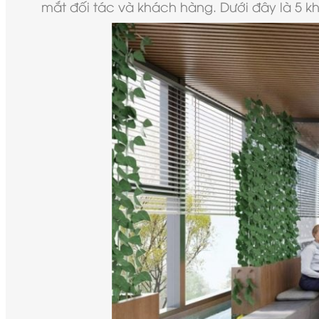
mắt đối tác và khách hàng. Dưới đây là 5 k