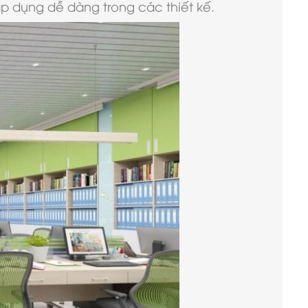
p dụng dễ dàng trong các thiết kế.