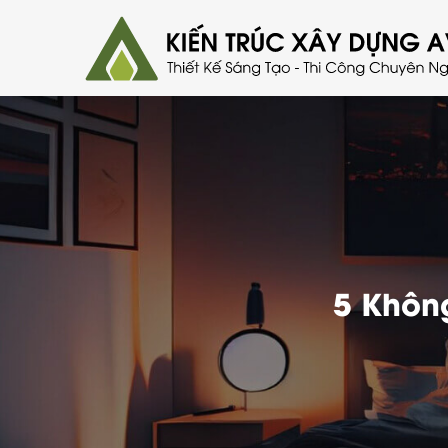
5 Khôn