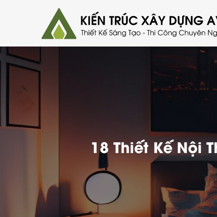
18 Thiết Kế Nội