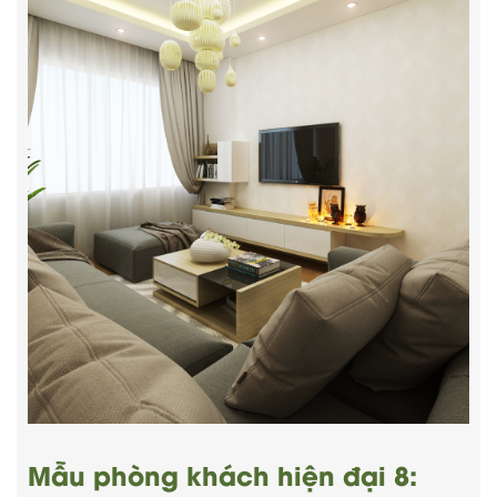
Mẫu phòng khách hiện đại 8: