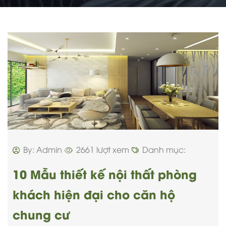
By: Admin
2661 lượt xem
Danh mục:
10 Mẫu thiết kế nội thất phòng
khách hiện đại cho căn hộ
chung cư