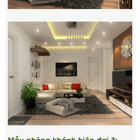
Mẫu phòng khách hiện đại 3: