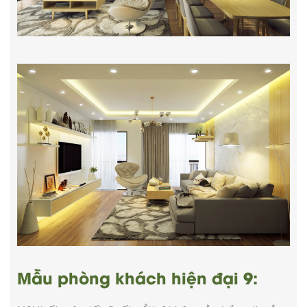
Mẫu phòng khách hiện đại 9: