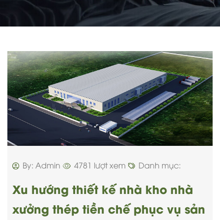
By: Admin
4781 lượt xem
Danh mục:
Xu hướng thiết kế nhà kho nhà
xưởng thép tiền chế phục vụ sản