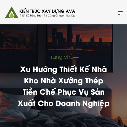
Trang chủ
―
Xu Hướng Thiết Kế Nhà
Kho Nhà Xưởng Thép
Tiền Chế Phục Vụ Sản
Xuất Cho Doanh Nghiệp