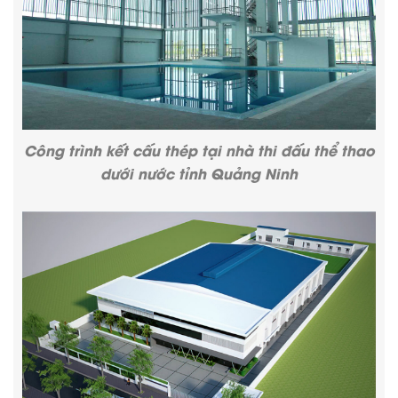
Công trình kết cấu thép tại nhà thi đấu thể thao
dưới nước tỉnh Quảng Ninh