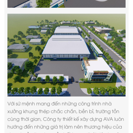
Với sứ mệnh mang đến những công trình nhà
xưởng khung thép chắc chắn, bền bỉ, trường tồn
cùng thời gian,
Công ty thiết kế xây dựng
AVA luôn
hướng đến những giá trị làm nên thương hiệu của