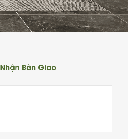
 Nhận Bàn Giao