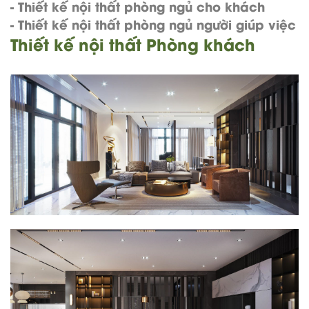
-
Thiết kế nội thất phòng ngủ cho khách
-
Thiết kế nội thất phòng ngủ người giúp việc
Thiết kế nội thất Phòng khách