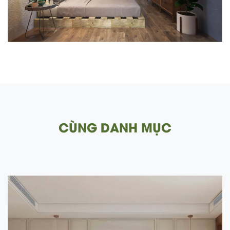
CÙNG DANH MỤC