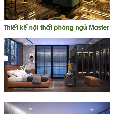
Thiết kế nội thất phòng ngủ Master