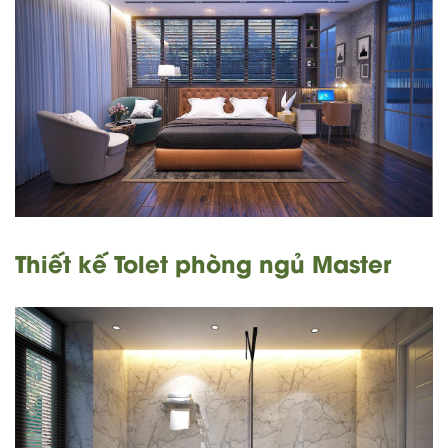
Thiết kế Tolet phòng ngủ Master