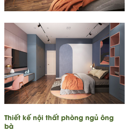
Thiết kế nội thất phòng ngủ ông
bà