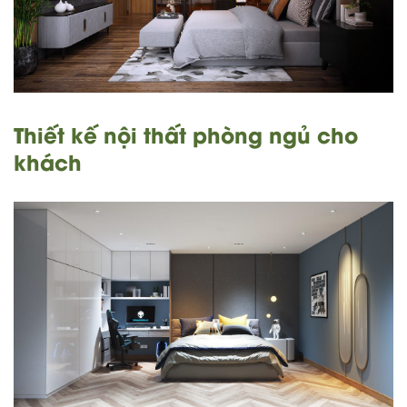
Thiết kế nội thất phòng ngủ cho
khách