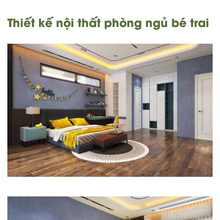
Thiết kế nội thất phòng ngủ bé trai