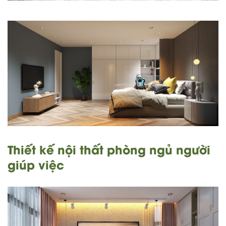
Thiết kế nội thất phòng ngủ người
giúp việc