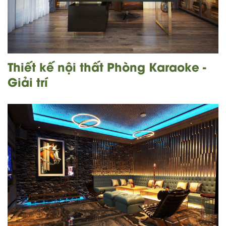
Thiết kế nội thất Phòng Karaoke -
Giải trí