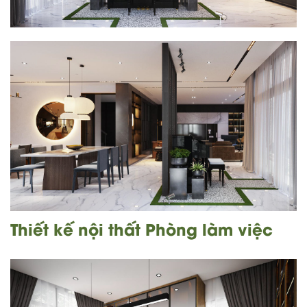
Thiết kế nội thất Phòng làm việc