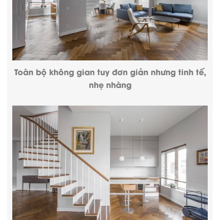
Toàn bộ không gian tuy đơn giản nhưng tinh tế,
nhẹ nhàng