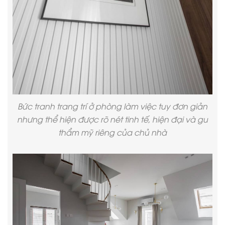
Bức tranh trang trí ở phòng làm việc tuy đơn giản
nhưng thể hiện được rõ nét tinh tế, hiện đại và gu
thẩm mỹ riêng của chủ nhà