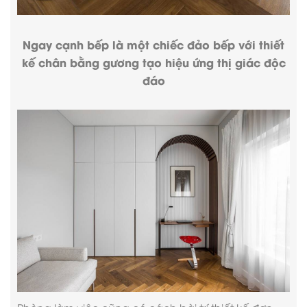
Ngay cạnh bếp là một chiếc đảo bếp với thiết
kế chân bằng gương tạo hiệu ứng thị giác độc
đáo