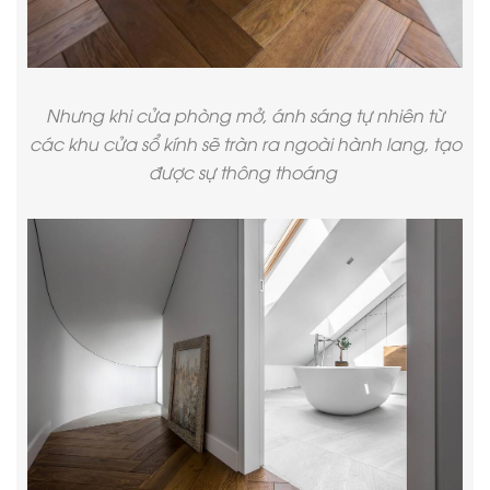
Nhưng khi cửa phòng mở, ánh sáng tự nhiên từ
các khu cửa sổ kính sẽ tràn ra ngoài hành lang, tạo
được sự thông thoáng