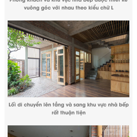
vuông góc với nhau theo kiểu chữ L
Lối di chuyển lên tầng và sang khu vực nhà bếp
rất thuận tiện