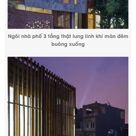
Ngôi nhà phố 3 tầng thật lung linh khi màn đêm
buông xuống