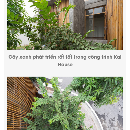
Cây xanh phát triển rất tốt trong công trình Kai
House