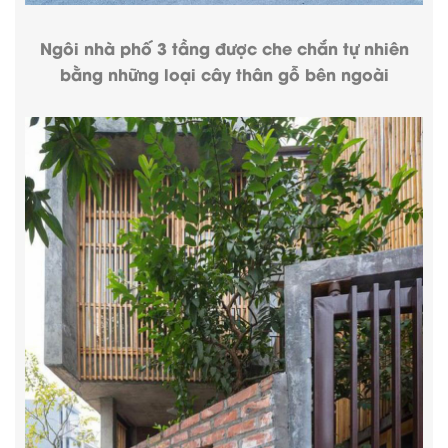
Ngôi nhà phố 3 tầng được che chắn tự nhiên
bằng những loại cây thân gỗ bên ngoài