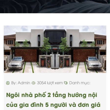
By: Admin
3054 lượt xem
Danh mục:
Ngôi nhà phố 2 tầng hướng nội
của gia đình 5 người và đơn giá