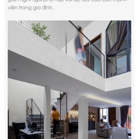
viên trong gia đình.