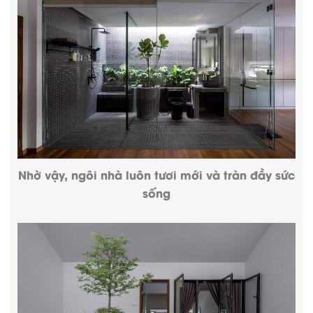
Nhờ vậy, ngôi nhà luôn tươi mới và tràn đầy sức
sống