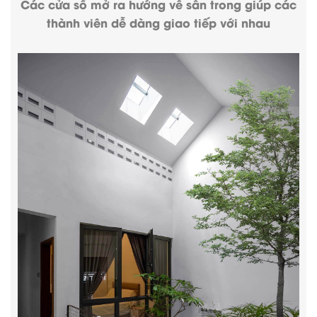
Các cửa sổ mở ra hướng về sân trong giúp các
thành viên dễ dàng giao tiếp với nhau