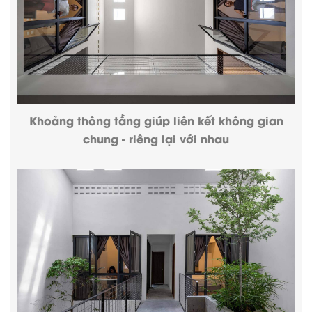
Khoảng thông tầng giúp liên kết không gian
chung - riêng lại với nhau