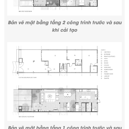
Bản vẽ mặt bằng tầng 2 công trình trước và sau
khi cải tạo
Bản vẽ mặt bằng tầng 1 công trình trước và sau