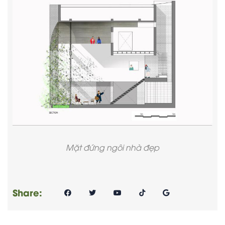
Mặt đứng ngôi nhà đẹp
Share: