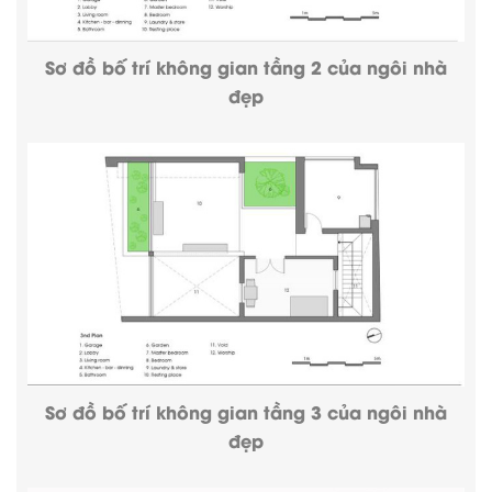
Sơ đồ bố trí không gian tầng 2 của ngôi nhà
đẹp
Sơ đồ bố trí không gian tầng 3 của ngôi nhà
đẹp