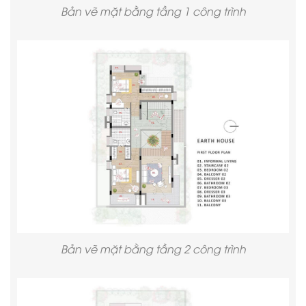
Bản vẽ mặt bằng tầng 1 công trình
Bản vẽ mặt bằng tầng 2 công trình