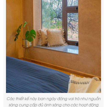
Các thiết kế này ban ngày đóng vai trò như nguồn
sáng cung cấp đủ ánh sáng cho các hoạt động