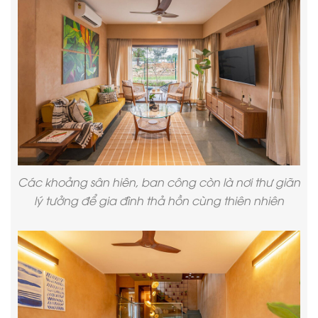
Các khoảng sân hiên, ban công còn là nơi thư giãn
lý tưởng để gia đình thả hồn cùng thiên nhiên