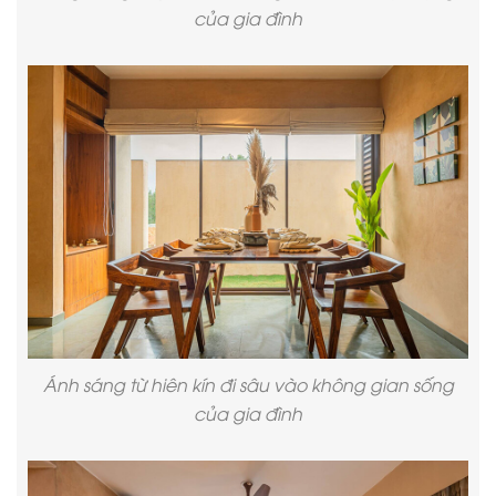
của gia đình
Ánh sáng từ hiên kín đi sâu vào không gian sống
của gia đình