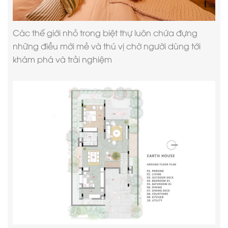
Các thế giới nhỏ trong biệt thự luôn chứa đựng
những điều mới mẻ và thú vị chờ người dùng tới
khám phá và trải nghiệm