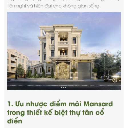
tiện nghi và hiện đại cho không gian sống.
1. Ưu nhược điểm mái Mansard
trong thiết kế biệt thự tân cổ
điển