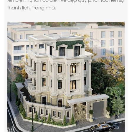
thanh lịch, trang nhã.