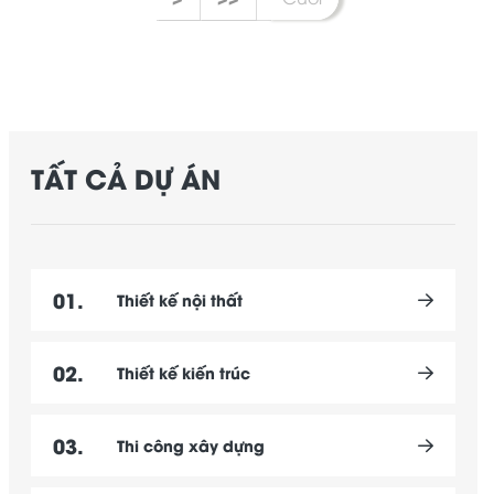
TẤT CẢ DỰ ÁN
01.
Thiết kế nội thất
02.
Thiết kế kiến trúc
03.
Thi công xây dựng