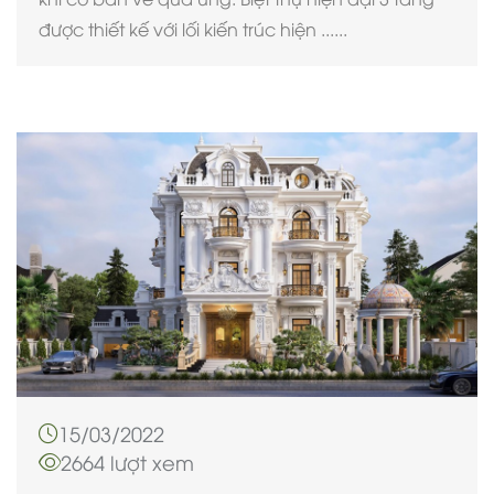
được thiết kế với lối kiến trúc hiện ......
15/03/2022
2664 lượt xem