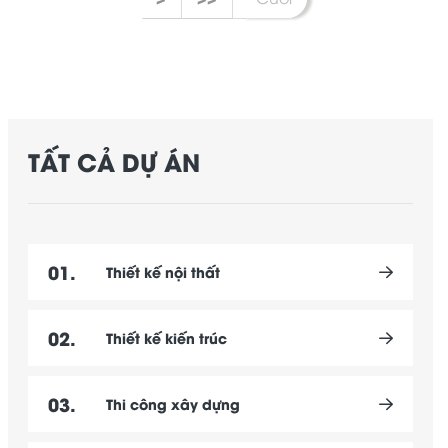
TẤT CẢ DỰ ÁN
01.
Thiết kế nội thất
02.
Thiết kế kiến trúc
03.
Thi công xây dựng