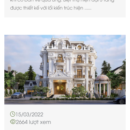
được thiết kế với lối kiến trúc hiện ......
15/03/2022
2664 lượt xem