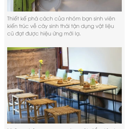
Thiết kế phá cách của nhóm bạn sinh viên
kiến trúc về cây sinh thái tận dụng vật liệu
cũ đạt được hiệu ứng mới lạ.