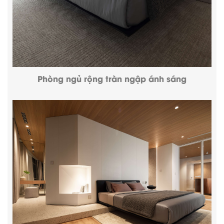
Phòng ngủ rộng tràn ngập ánh sáng