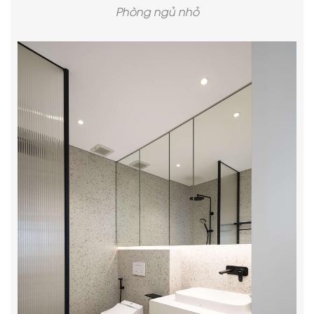
Phòng ngủ nhỏ