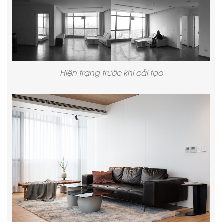
Hiện trạng trước khi cải tạo