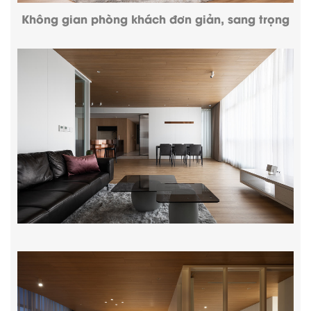
Không gian phòng khách đơn giản, sang trọng