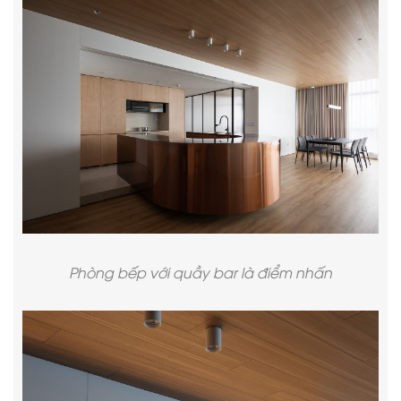
Phòng bếp với quầy bar là điểm nhấn