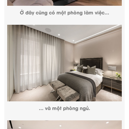
Ở đây cũng có một phòng làm việc…
… và một phòng ngủ.