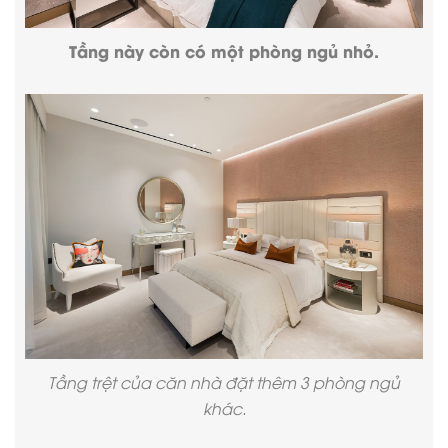
Tầng này còn có một phòng ngủ nhỏ.
Tầng trệt của căn nhà đặt thêm 3 phòng ngủ
khác.