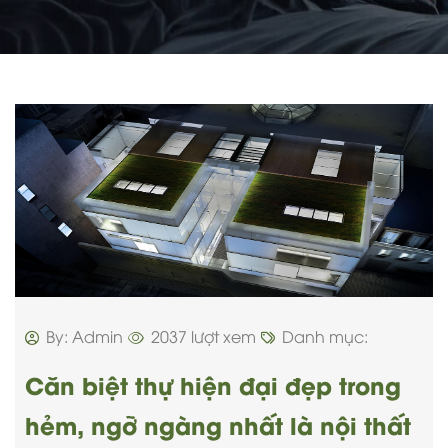
By: Admin
2037 lượt xem
Danh mục:
Căn biệt thự hiện đại đẹp trong
hẻm, ngỡ ngàng nhất là nội thất