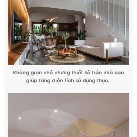
Không gian nhỏ nhưng thiết kế trần nhà cao
giúp tăng diện tích sử dụng thực.