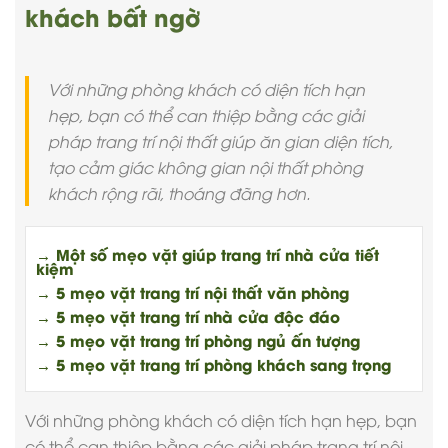
khách bất ngờ
Với những phòng khách có diện tích hạn
hẹp, bạn có thể can thiệp bằng các giải
pháp trang trí nội thất giúp ăn gian diện tích,
tạo cảm giác không gian nội thất phòng
khách rộng rãi, thoáng đãng hơn.
→ Một số mẹo vặt giúp trang trí nhà cửa tiết
kiệm
→ 5 mẹo vặt trang trí nội thất văn phòng
→ 5 mẹo vặt trang trí nhà cửa độc đáo
→ 5 mẹo vặt trang trí phòng ngủ ấn tượng
→ 5 mẹo vặt trang trí phòng khách sang trọng
Với những phòng khách có diện tích hạn hẹp, bạn
có thể can thiệp bằng các giải pháp trang trí nội