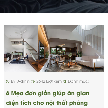
By: Admin
2642 lượt xem
Danh mục:
6 Mẹo đơn giản giúp ăn gian
diện tích cho nội thất phòng