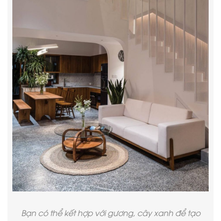
Bạn có thể kết hợp với gương, cây xanh để tạo