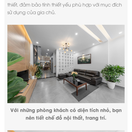
thiết, đảm bảo tính thiết yếu phù hợp với mục đích
sử dụng của gia chủ.
Với những phòng khách có diện tích nhỏ, bạn
nên tiết chế đồ nội thất, trang trí.