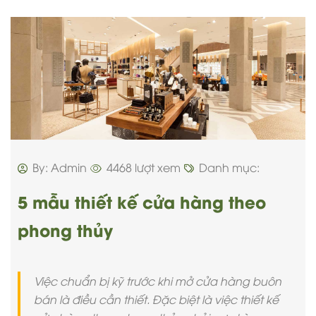
By: Admin
4468 lượt xem
Danh mục:
5 mẫu thiết kế cửa hàng theo
phong thủy
Việc chuẩn bị kỹ trước khi mở cửa hàng buôn
bán là điều cần thiết. Đặc biệt là việc thiết kế