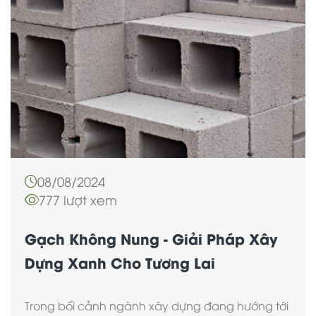
08/08/2024
777 lượt xem
Gạch Không Nung - Giải Pháp Xây
Dựng Xanh Cho Tương Lai
Trong bối cảnh ngành xây dựng đang hướng tới