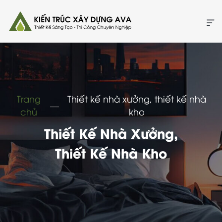
Trang
Thiết kế nhà xưởng, thiết kế nhà
―
chủ
kho
Thiết Kế Nhà Xưởng,
Thiết Kế Nhà Kho