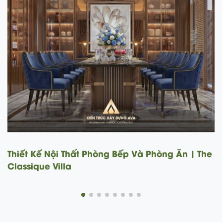
Thiết Kế Nội Thất Phòng Khách | The Classique
Villa