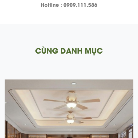
Hotline : 0909.111.586
CÙNG DANH MỤC