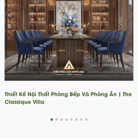
Thiết Kế Nội Thất Phòng Khách | The Classique
Villa