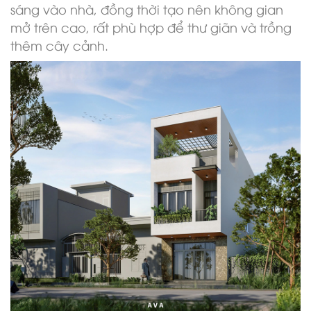
sáng vào nhà, đồng thời tạo nên không gian
mở trên cao, rất phù hợp để thư giãn và trồng
thêm cây cảnh.