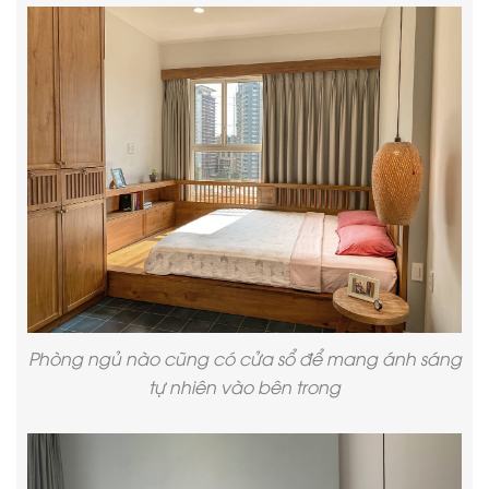
Phòng ngủ nào cũng có cửa sổ để mang ánh sáng
tự nhiên vào bên trong