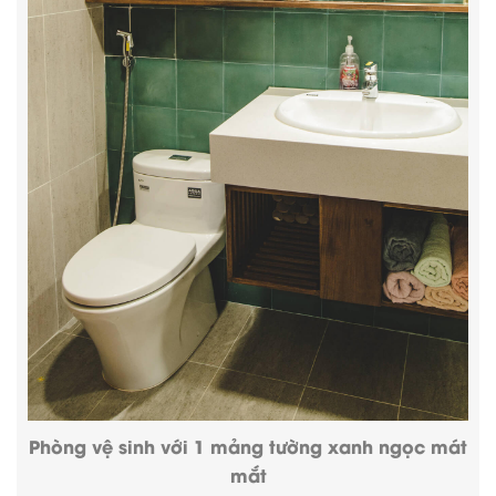
Phòng vệ sinh với 1 mảng tường xanh ngọc mát
mắt