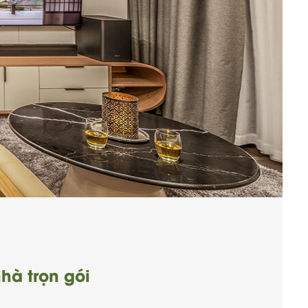
hà trọn gói