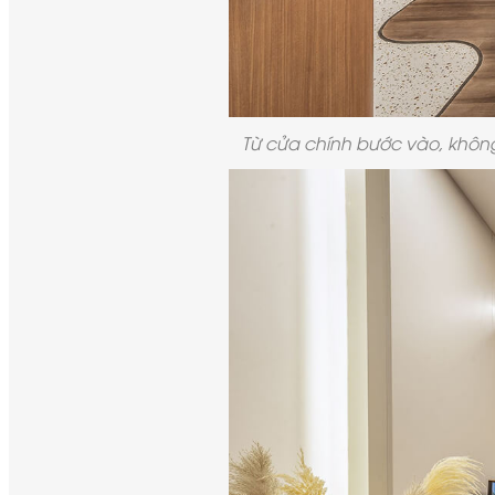
Từ cửa chính bước vào, không