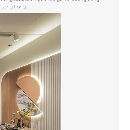
 sang trọng.